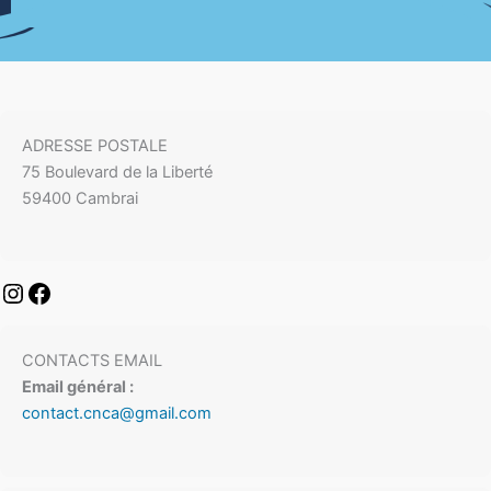
LOISIR
ADRESSE POSTALE
75 Boulevard de la Liberté
59400 Cambrai
CONTACTS EMAIL
Email général :
contact.cnca@gmail.com