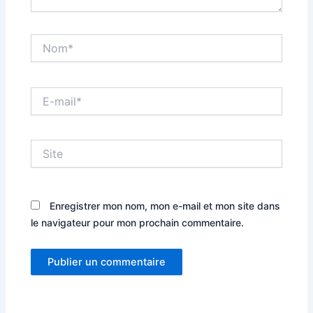
Nom*
E-
mail*
Site
Enregistrer mon nom, mon e-mail et mon site dans
le navigateur pour mon prochain commentaire.