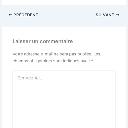
PRÉCÉDENT
SUIVANT
Laisser un commentaire
Votre adresse e-mail ne sera pas publiée.
Les
champs obligatoires sont indiqués avec
*
Écrivez
ici…