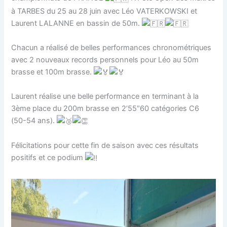
à TARBES du 25 au 28 juin avec Léo VATERKOWSKI et
Laurent LALANNE en bassin de 50m.
Chacun a réalisé de belles performances chronométriques
avec 2 nouveaux records personnels pour Léo au 50m
brasse et 100m brasse.
Laurent réalise une belle performance en terminant à la
3ème place du 200m brasse en 2’55″60 catégories C6
(50-54 ans).
Félicitations pour cette fin de saison avec ces résultats
positifs et ce podium