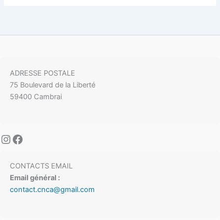
ADRESSE POSTALE
75 Boulevard de la Liberté
59400 Cambrai
CONTACTS EMAIL
Email général :
contact.cnca@gmail.com